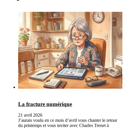
La fracture numérique
21 avril 2026
J’aurais voulu en ce mois d’avril vous chanter le retour
du printemps et vous inviter avec Charles Trenet à