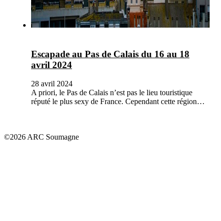
Escapade au Pas de Calais du 16 au 18
avril 2024
28 avril 2024
A priori, le Pas de Calais n’est pas le lieu touristique
réputé le plus sexy de France. Cependant cette région…
©2026 ARC Soumagne