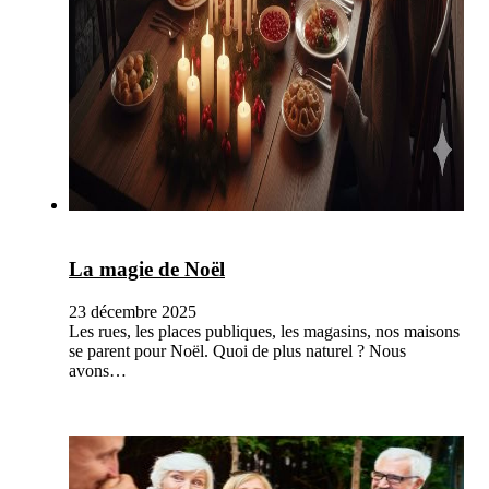
La magie de Noël
23 décembre 2025
Les rues, les places publiques, les magasins, nos maisons
se parent pour Noël. Quoi de plus naturel ? Nous
avons…