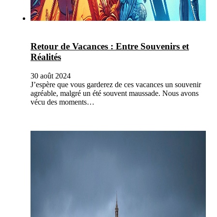
Retour de Vacances : Entre Souvenirs et
Réalités
30 août 2024
J’espère que vous garderez de ces vacances un souvenir
agréable, malgré un été souvent maussade. Nous avons
vécu des moments…