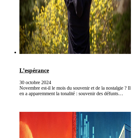
L’espérance
30 octobre 2024
Novembre est-il le mois du souvenir et de la nostalgie ? Il
en a apparemment la tonalité : souvenir des défunts…