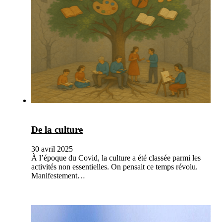
De la culture
30 avril 2025
À l’époque du Covid, la culture a été classée parmi les
activités non essentielles. On pensait ce temps révolu.
Manifestement…