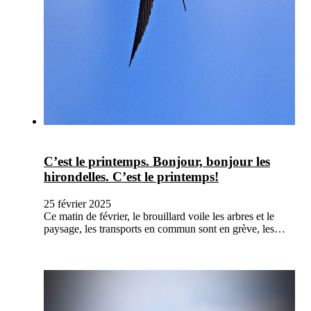
C’est le printemps. Bonjour, bonjour les
hirondelles. C’est le printemps!
25 février 2025
Ce matin de février, le brouillard voile les arbres et le
paysage, les transports en commun sont en grève, les…