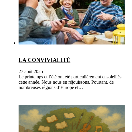
LA CONVIVIALITÉ
27 août 2025
Le printemps et l’été ont été particulièrement ensoleillés
cette année. Nous nous en réjouissons. Pourtant, de
nombreuses régions d’Europe et…