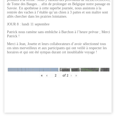
de Tome des Bauges… afin de prolonger en Belgique notre passage en
Savoie. En apothéose à cette superbe journée, nous assistons à la
rentrée des vaches à l’étable qu’un chien à 3 pattes et son maître sont
allés chercher dans les prairies lointaines.
JOUR 8 : lundi 11 septembre
Patrick nous ramène sans embûche à Barchon à l’heure prévue ; Merci
Patrick !
Merci à Jean, Josette et leurs collaborateurs d’avoir sélectionné tous
ces sites merveilleux et aux participants qui ont veillé à respecter les
horaires et qui ont été sympas durant cet inoubliable voyage !
«
‹
of
2
›
»