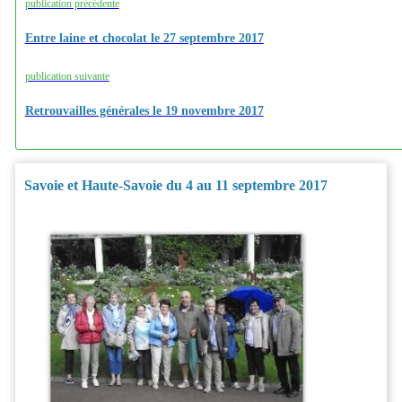
publication précédente
Entre laine et chocolat le 27 septembre 2017
publication suivante
Retrouvailles générales le 19 novembre 2017
Savoie et Haute-Savoie du 4 au 11 septembre 2017