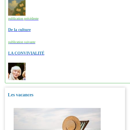
publication précédente
De la culture
publication suivante
LA CONVIVIALITÉ
Les vacances