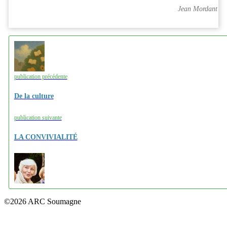
Jean Mordant
publication précédente
De la culture
publication suivante
LA CONVIVIALITÉ
©2026 ARC Soumagne