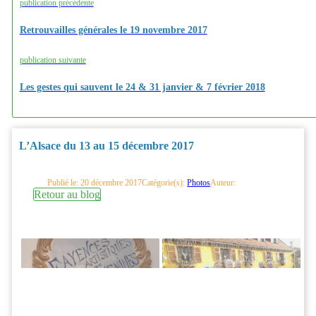
publication précédente
Retrouvailles générales le 19 novembre 2017
publication suivante
Les gestes qui sauvent le 24 & 31 janvier & 7 février 2018
L’Alsace du 13 au 15 décembre 2017
Publié le: 20 décembre 2017
Catégorie(s):
Photos
Auteur:
Retour au blog