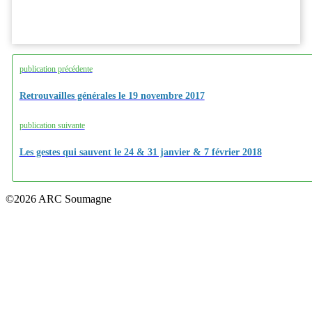
publication précédente
Retrouvailles générales le 19 novembre 2017
publication suivante
Les gestes qui sauvent le 24 & 31 janvier & 7 février 2018
©2026 ARC Soumagne