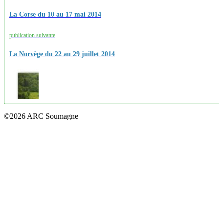
La Corse du 10 au 17 mai 2014
publication suivante
La Norvège du 22 au 29 juillet 2014
©2026 ARC Soumagne