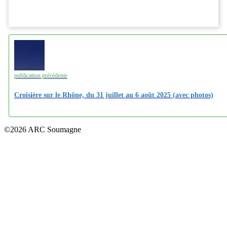
publication précédente
Croisière sur le Rhône, du 31 juillet au 6 août 2025 (avec photos)
©2026 ARC Soumagne