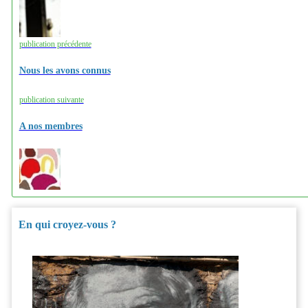
publication précédente
Nous les avons connus
publication suivante
A nos membres
En qui croyez-vous ?