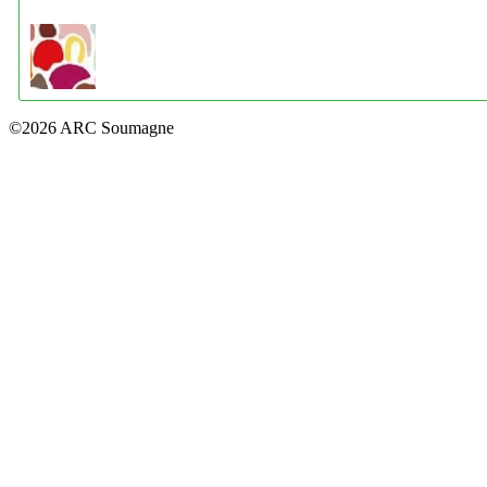
©2026 ARC Soumagne