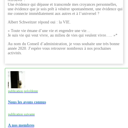
Une évidence qui dépasse et transcende mes croyances personnelles,
une évidence que je sois prêt à vénérer spontanément, une évidence qui
me connecte immédiatement aux autres et à l’universel ?
Albert Schweitzer répond oui : la VIE.
« Toute vie émane d’une vie et engendre une vie…
Je suis vie qui veut vivre, au milieu de vies qui veulent vivre….. »*
Au nom du Conseil d’administration, je vous souhaite une très bonne
année 2020. J’espère vous retrouver nombreux à nos prochaines
activités.
publication précédente
Nous les avons connus
publication suivante
A nos membres