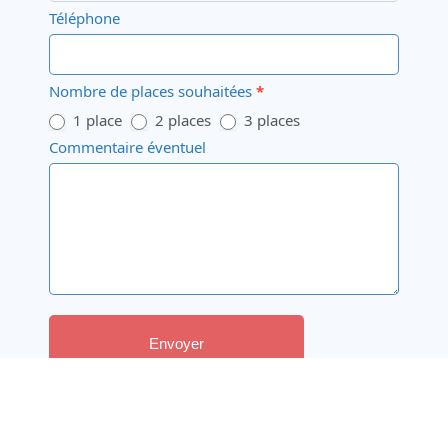
Téléphone
Nombre de places souhaitées
*
1 place
2 places
3 places
Commentaire éventuel
Envoyer