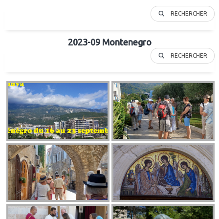
RECHERCHER
2023-09 Montenegro
RECHERCHER