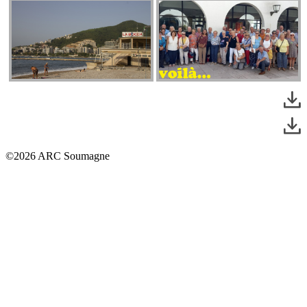
©2026 ARC Soumagne